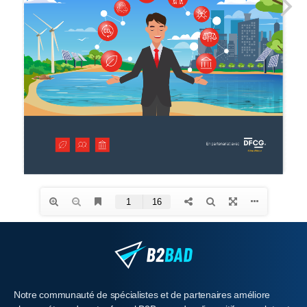
Notre communauté de spécialistes et de partenaires améliore