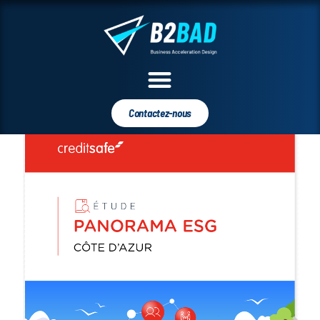
Contactez-nous