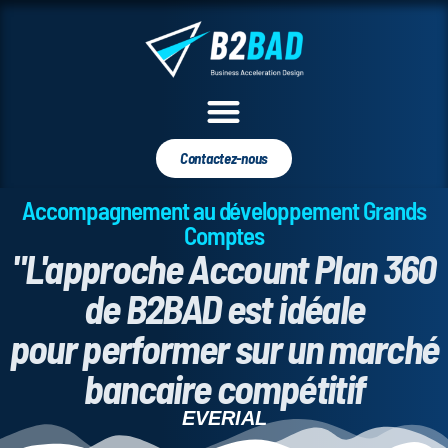
Contactez-nous
Accompagnement au développement Grands
Comptes
"L'approche Account Plan 360
de B2BAD est idéale
pour performer sur un marché
bancaire compétitif
EVERIAL