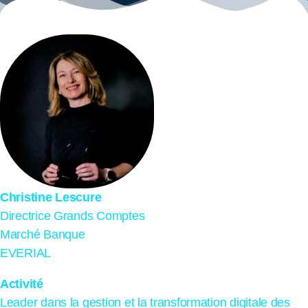
Christine Lescure
Directrice Grands Comptes
Marché Banque
EVERIAL
Activité
Leader dans la gestion et la transformation digitale des