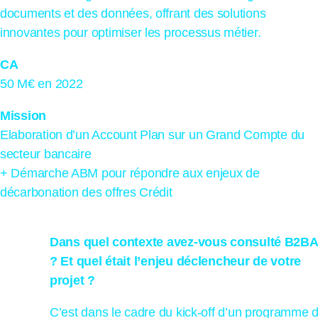
documents et des données, offrant des solutions
innovantes pour optimiser les processus métier.
CA
50 M€ en 2022
Mission
Elaboration d’un Account Plan sur un Grand Compte du
secteur bancaire
+ Démarche ABM pour répondre aux enjeux de
décarbonation des offres Crédit
Dans quel contexte avez-vous consulté B2B
? Et quel était l’enjeu déclencheur de votre
projet ?
C’est dans le cadre du kick-off d’un programme 