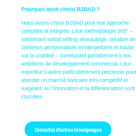
Pourquoi avoir choisi B2BAD ?
Nous avons choisi B2BAD pour leur approche
complète et intégrée. Leur méthodologie 360° –
combinant social selling, réseautage, création de
contenus personnalisés et interpellants et travail
sur la visibilité – correspond parfaitement à nos
ambitions de développement commercial. Leur
expertise s’avère particulièrement précieuse pou
aborder un marché bancaire très compétitif et
exigeant, où l’innovation et la différenciation sont
cruciales.
Consultez d'autres témoignages