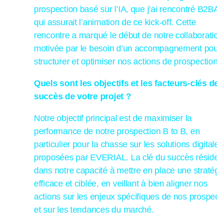
prospection basé sur l’IA, que j’ai rencontré B2
qui assurait l’animation de ce kick-off. Cette
rencontre a marqué le début de notre collaborati
motivée par le besoin d’un accompagnement po
structurer et optimiser nos actions de prospection
Quels sont les objectifs et les facteurs-clés d
succès de votre projet ?
Notre objectif principal est de maximiser la
performance de notre prospection B to B, en
particulier pour la chasse sur les solutions digital
proposées par EVERIAL. La clé du succès résid
dans notre capacité à mettre en place une straté
efficace et ciblée, en veillant à bien aligner nos
actions sur les enjeux spécifiques de nos prospe
et sur les tendances du marché.